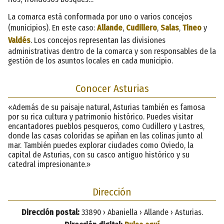
La comarca está conformada por uno o varios concejos
(municipios). En este caso:
Allande
,
Cudillero
,
Salas
,
Tineo
y
Valdés
. Los concejos representan las divisiones
administrativas dentro de la comarca y son responsables de la
gestión de los asuntos locales en cada municipio.
Conocer Asturias
«Además de su paisaje natural, Asturias también es famosa
por su rica cultura y patrimonio histórico. Puedes visitar
encantadores pueblos pesqueros, como Cudillero y Lastres,
donde las casas coloridas se apiñan en las colinas junto al
mar. También puedes explorar ciudades como Oviedo, la
capital de Asturias, con su casco antiguo histórico y su
catedral impresionante.»
Dirección
Dirección postal:
33890 › Abaniella › Allande › Asturias.