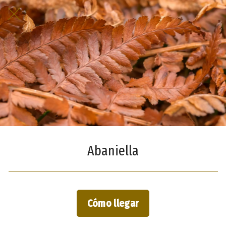
Abaniella
Cómo llegar