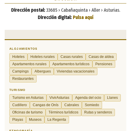
Dirección postal:
33685 › Cabañaquinta › Aller › Asturias.
Dirección digital:
Pulsa aquí