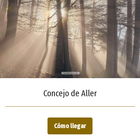
Concejo de Aller
Cómo llegar