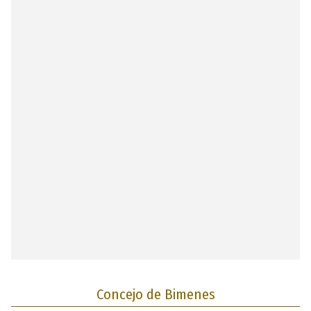
Concejo de Bimenes