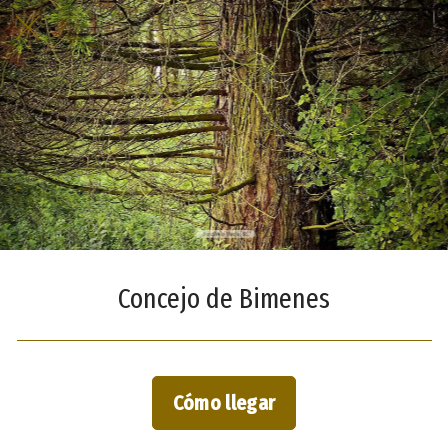
Concejo de Bimenes
Cómo llegar