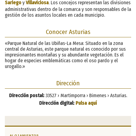
Sariego
y
Villaviciosa
. Los concejos representan las divisiones
administrativas dentro de la comarca y son responsables de la
gestión de los asuntos locales en cada municipio.
Conocer Asturias
«Parque Natural de las Ubiñas-La Mesa: Situado en la zona
central de Asturias, este parque natural es conocido por sus
impresionantes montañas y su abundante vegetación. Es el
hogar de especies emblemáticas como el oso pardo y el
urogallo.»
Dirección
Dirección postal:
33527 › Martimporra › Bimenes › Asturias.
Dirección digital:
Pulsa aquí