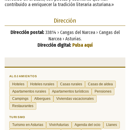
contribuido a enriquecer la tradición literaria asturiana.»
Dirección
Dirección postal:
33814 › Cangas del Narcea › Cangas del
Narcea › Asturias.
Dirección digital:
Pulsa aquí