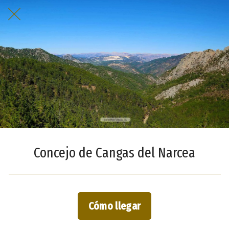
Concejo de Cangas del Narcea
Cómo llegar