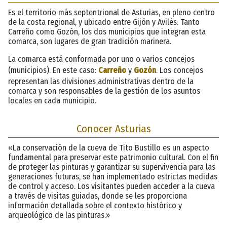
Es el territorio más septentrional de Asturias, en pleno centro
de la costa regional, y ubicado entre Gijón y Avilés. Tanto
Carreño como Gozón, los dos municipios que integran esta
comarca, son lugares de gran tradición marinera.
La comarca está conformada por uno o varios concejos
(municipios). En este caso:
Carreño
y
Gozón
. Los concejos
representan las divisiones administrativas dentro de la
comarca y son responsables de la gestión de los asuntos
locales en cada municipio.
Conocer Asturias
«La conservación de la cueva de Tito Bustillo es un aspecto
fundamental para preservar este patrimonio cultural. Con el fin
de proteger las pinturas y garantizar su supervivencia para las
generaciones futuras, se han implementado estrictas medidas
de control y acceso. Los visitantes pueden acceder a la cueva
a través de visitas guiadas, donde se les proporciona
información detallada sobre el contexto histórico y
arqueológico de las pinturas.»