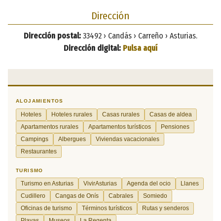
Dirección
Dirección postal:
33492 › Candás › Carreño › Asturias.
Dirección digital:
Pulsa aquí