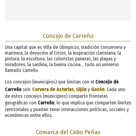
Concejo de Carreño
Una capital que es Villa de Olímpicos, tradición conservera y
marinera, la devoción al Cristo, la inspiración clariniana, la
pintura, la escultura, las coloristas paneras, las playas y
miradores, la sardina, la buena cocina… todo un universo
llamado Carreño.
Los concejos (municipios) que limitan con el
Concejo de
Carreño
son:
Corvera de Asturias
,
Gijón
y
Gozón
. Cada uno
de estos concejos (municipios) comparte fronteras
geográficas con
Carreño
, lo que implica que comparten límites
territoriales y pueden tener interacciones políticas, sociales y
económicas entre ellos.
Comarca del Cabo Peñas