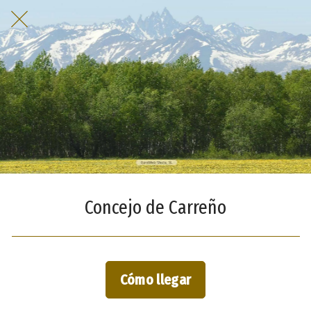
Concejo de Carreño
Cómo llegar