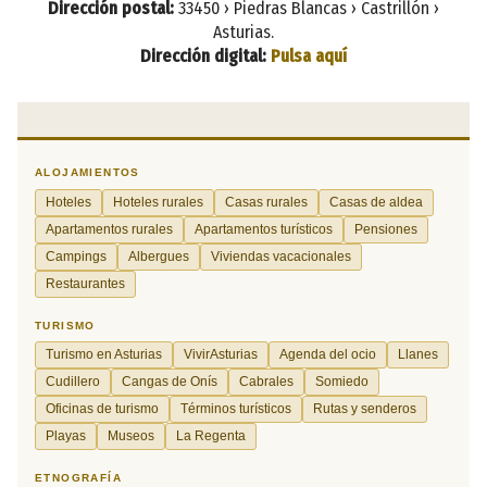
Dirección postal:
33450 › Piedras Blancas › Castrillón ›
Asturias.
Dirección digital:
Pulsa aquí