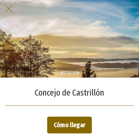
Concejo de Castrillón
Cómo llegar