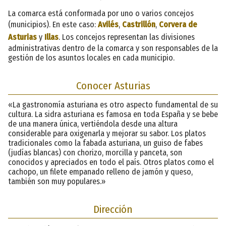
La comarca está conformada por uno o varios concejos
(municipios). En este caso:
Avilés
,
Castrillón
,
Corvera de
Asturias
y
Illas
. Los concejos representan las divisiones
administrativas dentro de la comarca y son responsables de la
gestión de los asuntos locales en cada municipio.
Conocer Asturias
«La gastronomía asturiana es otro aspecto fundamental de su
cultura. La sidra asturiana es famosa en toda España y se bebe
de una manera única, vertiéndola desde una altura
considerable para oxigenarla y mejorar su sabor. Los platos
tradicionales como la fabada asturiana, un guiso de fabes
(judías blancas) con chorizo, morcilla y panceta, son
conocidos y apreciados en todo el país. Otros platos como el
cachopo, un filete empanado relleno de jamón y queso,
también son muy populares.»
Dirección