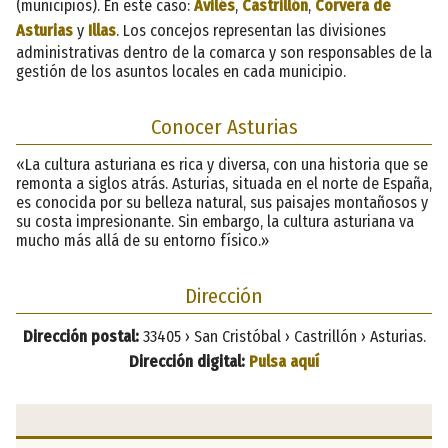
(municipios). En este caso:
Avilés
,
Castrillón
,
Corvera de
Asturias
y
Illas
. Los concejos representan las divisiones
administrativas dentro de la comarca y son responsables de la
gestión de los asuntos locales en cada municipio.
Conocer Asturias
«La cultura asturiana es rica y diversa, con una historia que se
remonta a siglos atrás. Asturias, situada en el norte de España,
es conocida por su belleza natural, sus paisajes montañosos y
su costa impresionante. Sin embargo, la cultura asturiana va
mucho más allá de su entorno físico.»
Dirección
Dirección postal:
33405 › San Cristóbal › Castrillón › Asturias.
Dirección digital:
Pulsa aquí