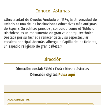
Conocer Asturias
«Universidad de Oviedo: Fundada en 1574, la Universidad de
Oviedo es una de las instituciones educativas más antiguas
de España. Su edificio principal, conocido como el "Edificio
Histórico", es un monumento de gran valor arquitectónico.
Destaca por su fachada renacentista y su espectacular
escalera principal. Además, alberga la Capilla de los Dolores,
un espacio religioso de gran belleza.»
Dirección
Dirección postal:
33160 › L‘Ará › Riosa › Asturias.
Dirección digital:
Pulsa aquí