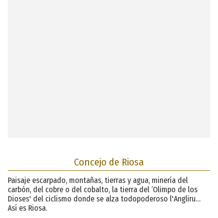
Concejo de Riosa
Paisaje escarpado, montañas, tierras y agua, minería del
carbón, del cobre o del cobalto, la tierra del ‘Olimpo de los
Dioses' del ciclismo donde se alza todopoderoso l'Angliru…
Así es Riosa.