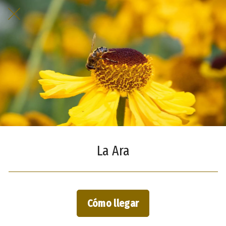
La Ara
Cómo llegar