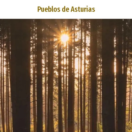
Pueblos de Asturias