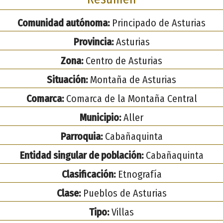
Comunidad autónoma:
Principado de Asturias
Provincia:
Asturias
Zona:
Centro de Asturias
Situación:
Montaña de Asturias
Comarca:
Comarca de la Montaña Central
Municipio:
Aller
Parroquia:
Cabañaquinta
Entidad singular de población:
Cabañaquinta
Clasificación:
Etnografía
Clase:
Pueblos de Asturias
Tipo:
Villas