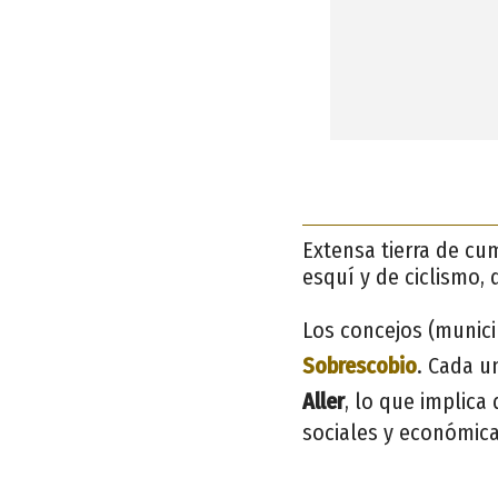
Extensa tierra de cu
esquí y de ciclismo, 
Los concejos (munici
Sobrescobio
. Cada u
Aller
, lo que implica
sociales y económica