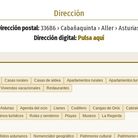
Dirección
irección postal:
33686 › Cabañaquinta › Aller › Asturia
Dirección digital:
Pulsa aquí