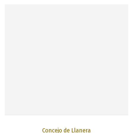
Concejo de Llanera