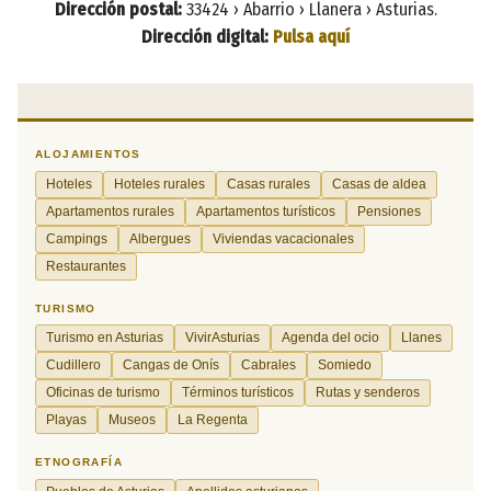
Dirección postal:
33424 › Abarrio › Llanera › Asturias.
Dirección digital:
Pulsa aquí