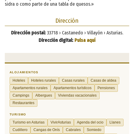
sidra o como parte de una tabla de quesos.»
Dirección
Dirección postal:
33718 › Castanedo › Villayón › Asturias.
Dirección digital:
Pulsa aquí