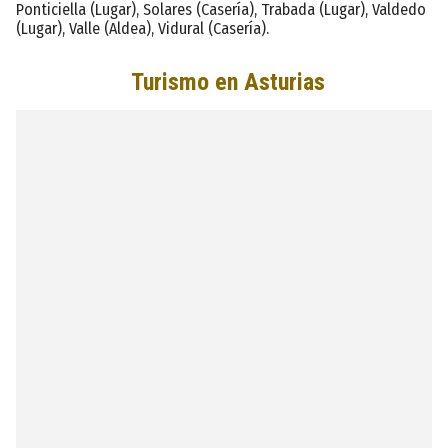
Ponticiella (Lugar), Solares (Casería), Trabada (Lugar), Valdedo
(Lugar), Valle (Aldea), Vidural (Casería).