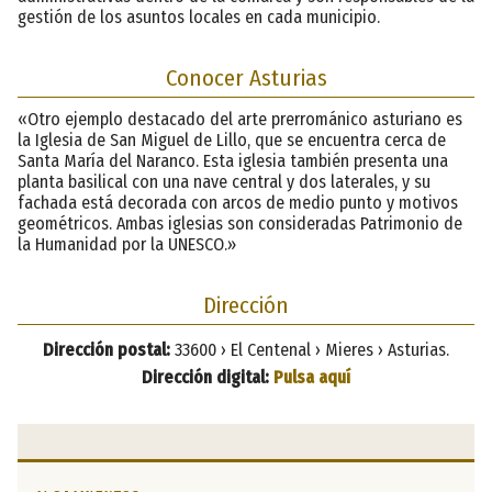
gestión de los asuntos locales en cada municipio.
Conocer Asturias
«Otro ejemplo destacado del arte prerrománico asturiano es
la Iglesia de San Miguel de Lillo, que se encuentra cerca de
Santa María del Naranco. Esta iglesia también presenta una
planta basilical con una nave central y dos laterales, y su
fachada está decorada con arcos de medio punto y motivos
geométricos. Ambas iglesias son consideradas Patrimonio de
la Humanidad por la UNESCO.»
Dirección
Dirección postal:
33600 › El Centenal › Mieres › Asturias.
Dirección digital:
Pulsa aquí