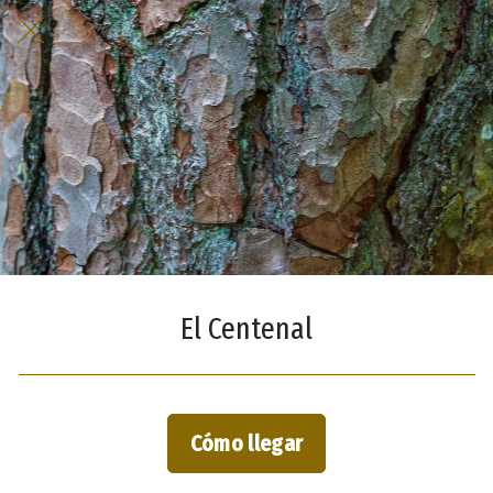
El Centenal
Cómo llegar