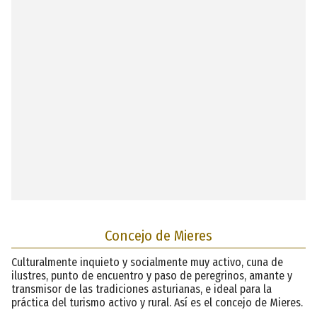
Concejo de Mieres
Culturalmente inquieto y socialmente muy activo, cuna de
ilustres, punto de encuentro y paso de peregrinos, amante y
transmisor de las tradiciones asturianas, e ideal para la
práctica del turismo activo y rural. Así es el concejo de Mieres.