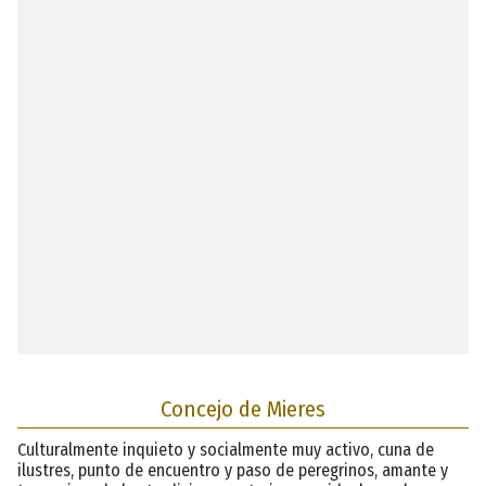
Concejo de Mieres
Culturalmente inquieto y socialmente muy activo, cuna de
ilustres, punto de encuentro y paso de peregrinos, amante y