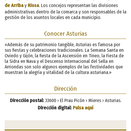
de Arriba
y
Riosa
. Los concejos representan las divisiones
administrativas dentro de la comarca y son responsables de la
gestión de los asuntos locales en cada municipio.
Conocer Asturias
«Además de su patrimonio tangible, Asturias es famosa por
sus fiestas y celebraciones tradicionales. La Semana Santa en
Oviedo y Gijón, la fiesta de la Ascensión en Tineo, la Fiesta de
la Sidra en Nava y el Descenso Internacional del Sella en
Arriondas son solo algunos ejemplos de las festividades que
muestran la alegría y vitalidad de la cultura asturiana.»
Dirección
Dirección postal:
33600 › El Prau Picón › Mieres › Asturias.
Dirección digital:
Pulsa aquí