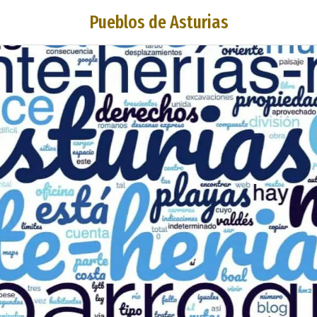
Pueblos de Asturias